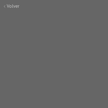
Volver