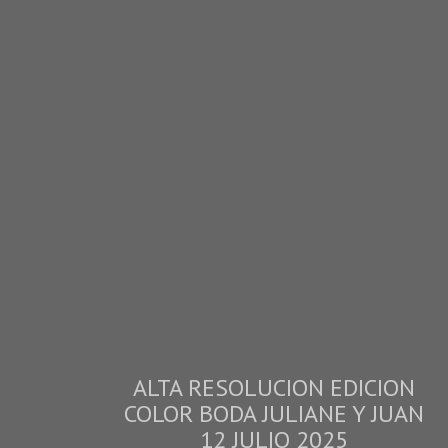
ALTA RESOLUCION EDICION
COLOR BODA JULIANE Y JUAN
12 JULIO 2025