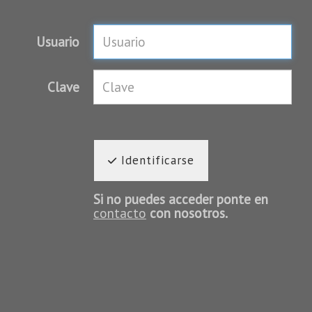
Usuario
Clave
Identificarse
Si no puedes acceder ponte en
contacto
con nosotros.