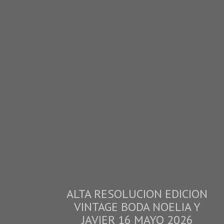
ALTA RESOLUCION EDICION
VINTAGE BODA NOELIA Y
JAVIER 16 MAYO 2026